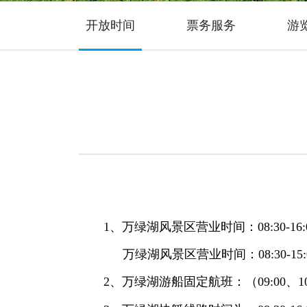
开放时间
票务服务
游
1、万绿湖风景区营业时间：08:30-16
万绿湖风景区营业时间：08:30-15:
2、万绿湖游船固定航班：（09:00、10:00、