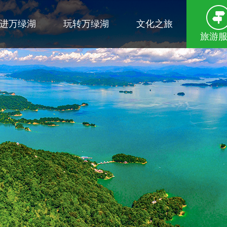
进万绿湖
玩转万绿湖
文化之旅
旅游