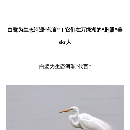
白鹭为生态河源“代言”！它们在万绿湖的“剧照”美
skr人
白鹭为生态河源“代言”