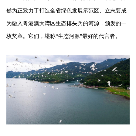
然为正致力于打造全省绿色发展示范区、立志要成
为融入粤港澳大湾区生态排头兵的河源，颁发的一
枚奖章。它们，堪称“生态河源”最好的代言者。