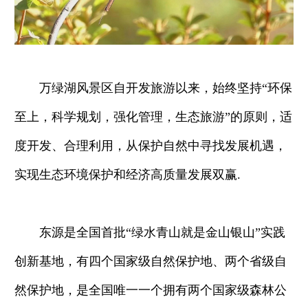
万绿湖风景区自开发旅游以来，始终坚持“环保
至上，科学规划，强化管理，生态旅游”的原则，适
度开发、合理利用，从保护自然中寻找发展机遇，
实现生态环境保护和经济高质量发展双赢.
东源是全国首批“绿水青山就是金山银山”实践
创新基地，有四个国家级自然保护地、两个省级自
然保护地，是全国唯一一个拥有两个国家级森林公