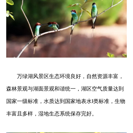
万绿湖风景区生态环境良好，自然资源丰富，
森林景观与湖面景观和谐统一，湖区空气质量达到
国家一级标准，水质达到国家地表水Ⅰ类标准，生物
丰富且多样，湿地生态系统保存完好。