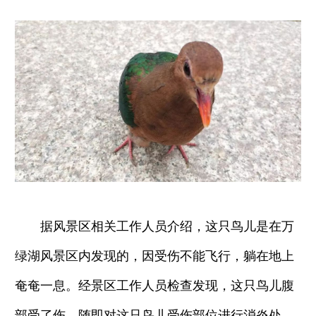
据风景区相关工作人员介绍，这只鸟儿是在万
绿湖风景区内发现的，因受伤不能飞行，躺在地上
奄奄一息。经景区工作人员检查发现，这只鸟儿腹
部受了伤，随即对这只鸟儿受伤部位进行消炎处