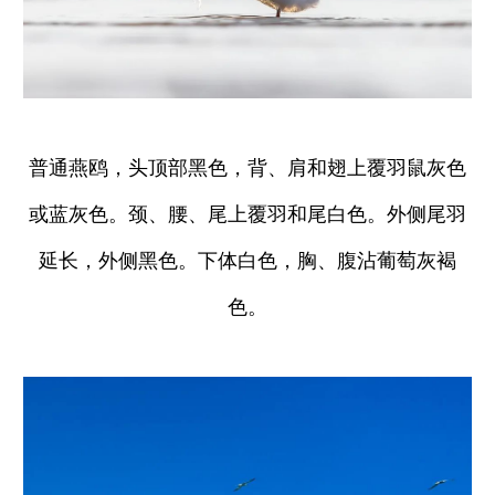
普通燕鸥，头顶部黑色，背、肩和翅上覆羽鼠灰色
或蓝灰色。颈、腰、尾上覆羽和尾白色。外侧尾羽
延长，外侧黑色。下体白色，胸、腹沾葡萄灰褐
色。