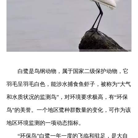
白鹭是鸟纲动物，属于国家二级保护动物，它
羽毛呈羽毛白色，能涉水捕食鱼虾子，被称为“大气
和水质状况的监测鸟”，对环境要求极高，有“环保
鸟”的美誉。一个地区鹭种群数量的变化，可作为该
地区环境监测的一项动态指标。
“环保鸟”白鹭一年一度的飞临和驻足，是大自