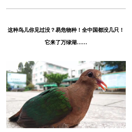
这种鸟儿你见过没？易危物种！全中国都没几只！
它来了万绿湖……