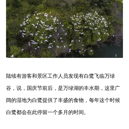
陆续有游客和景区工作人员发现有白鹭飞临万绿
谷，说，国庆节前后，是万绿湖的丰水期，这里广
阔的湿地为白鹭提供了丰盛的食物，每年这个时候
白鹭都会在此停留一个多月的时间。