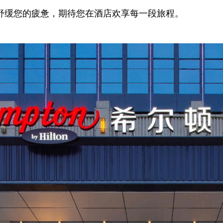
舒缓您的疲惫，期待您在酒店欢享每一段旅程。