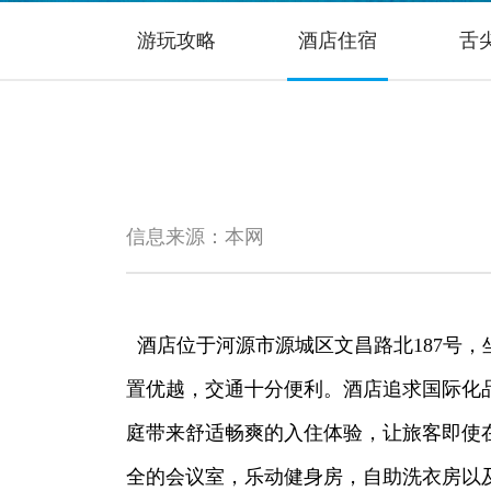
游玩攻略
酒店住宿
舌
信息来源：本网
酒店位于河源市源城区文昌路北187号，
置优越，交通十分便利。酒店追求国际化
庭带来舒适畅爽的入住体验，让旅客即使
全的会议室，乐动健身房，自助洗衣房以