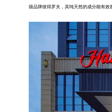
级品牌彼得罗夫，其纯天然的成分能有效