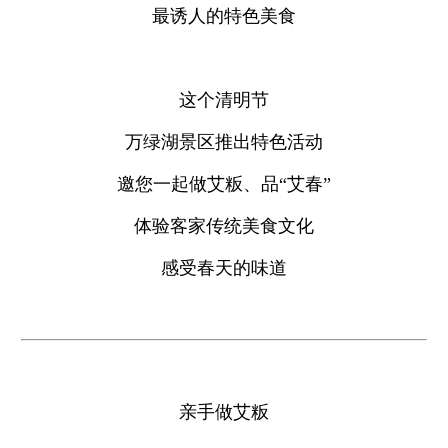
最诱人的特色美食
这个清明节
万绿湖景区推出特色活动
邀您一起做艾粄、品“艾春”
体验客家传统美食文化
感受春天的味道
亲手做艾粄