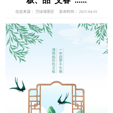
粄、品“艾春”......
信息来源： 万绿湖景区 发布时间： 2025-04-01