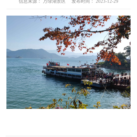
信息来源： 万绿湖景区 发布时间： 2023-12-29